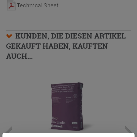
Technical Sheet
KUNDEN, DIE DIESEN ARTIKEL
GEKAUFT HABEN, KAUFTEN
AUCH...