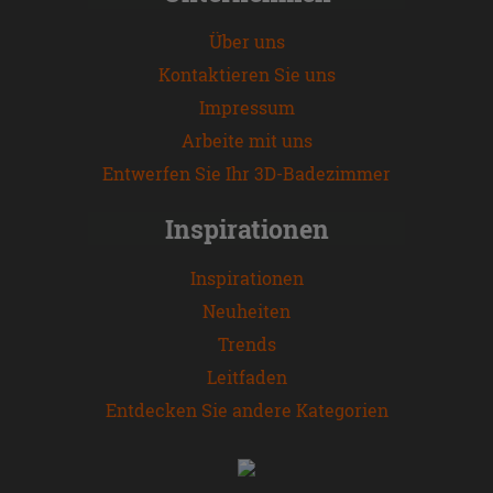
Über uns
Kontaktieren Sie uns
Impressum
Arbeite mit uns
Entwerfen Sie Ihr 3D-Badezimmer
Inspirationen
Inspirationen
Neuheiten
Trends
Leitfaden
Entdecken Sie andere Kategorien