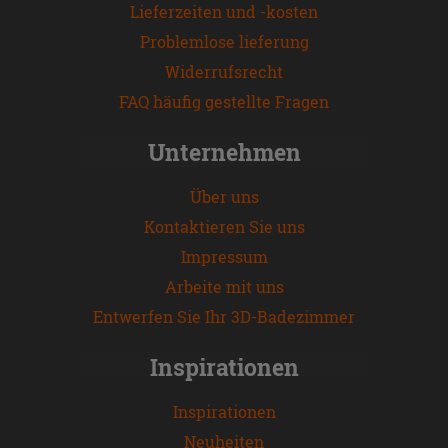
Lieferzeiten und -kosten
Problemlose lieferung
Widerrufsrecht
FAQ häufig gestellte Fragen
Unternehmen
Über uns
Kontaktieren Sie uns
Impressum
Arbeite mit uns
Entwerfen Sie Ihr 3D-Badezimmer
Inspirationen
Inspirationen
Neuheiten