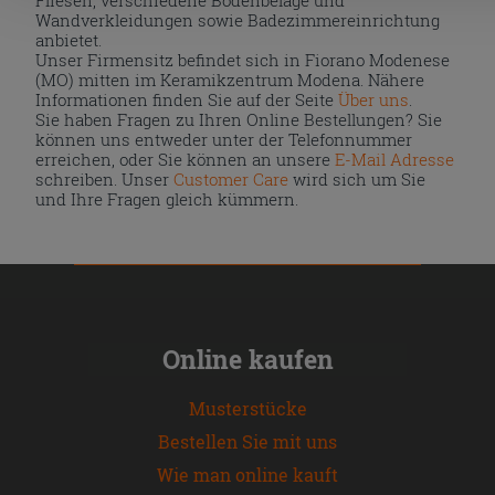
Wandverkleidungen sowie Badezimmereinrichtung
anbietet.
Unser Firmensitz befindet sich in Fiorano Modenese
(MO) mitten im Keramikzentrum Modena. Nähere
Informationen finden Sie auf der Seite
Über uns
.
Sie haben Fragen zu Ihren Online Bestellungen? Sie
können uns entweder unter der Telefonnummer
erreichen, oder Sie können an unsere
E-Mail Adresse
schreiben. Unser
Customer Care
wird sich um Sie
und Ihre Fragen gleich kümmern.
Online kaufen
Musterstücke
Bestellen Sie mit uns
Wie man online kauft