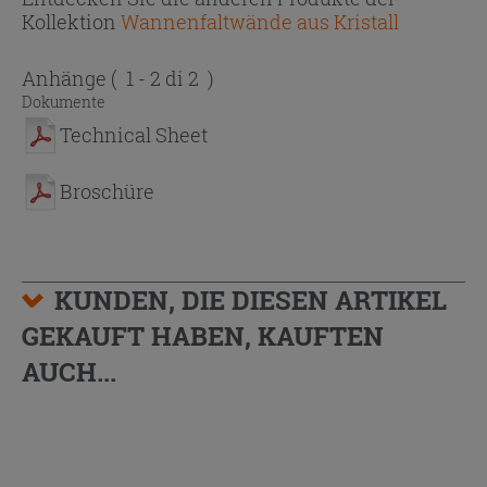
Kollektion
Wannenfaltwände aus Kristall
Anhänge
( 1 - 2 di 2 )
Dokumente
Technical Sheet
Broschüre
KUNDEN, DIE DIESEN ARTIKEL
GEKAUFT HABEN, KAUFTEN
AUCH...