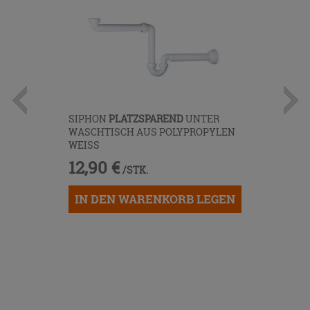
SIPHON
PLATZSPAREND
UNTER
WASCHTISCH AUS POLYPROPYLEN
WEISS
12,90 €
/STK.
IN DEN WARENKORB LEGEN