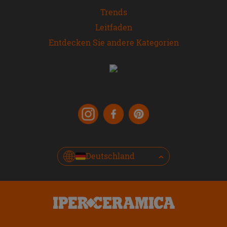
Trends
Leitfaden
Entdecken Sie andere Kategorien
Deutschland