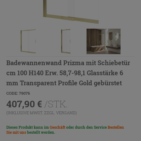
Badewannenwand Prizma mit Schiebetür
cm 100 H140 Erw. 58,7-98,1 Glasstärke 6
mm Transparent Profile Gold gebürstet
CODE: 79076
407,90
€
/STK.
(INKLUSIVE MWST. ZZGL.
VERSAND
)
Dieses Produkt kann im
Geschäft
oder durch den Service
Bestellen
Sie mit uns
bestellt werden.