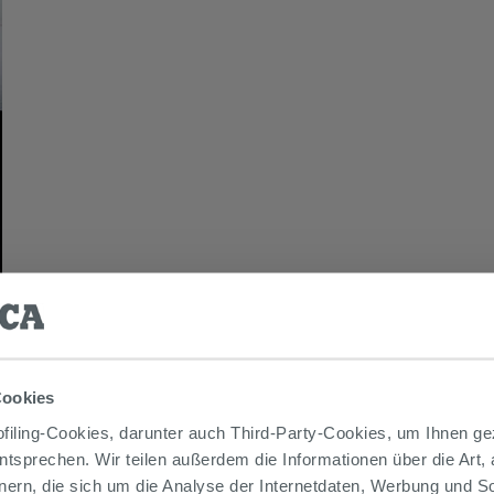
Cookies
iling-Cookies, darunter auch Third-Party-Cookies, um Ihnen ge
entsprechen. Wir teilen außerdem die Informationen über die Art,
nern, die sich um die Analyse der Internetdaten, Werbung und 