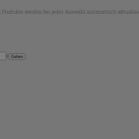
 Produkte werden bei jeder Auswahl automatisch aktualisie
€
Gehen