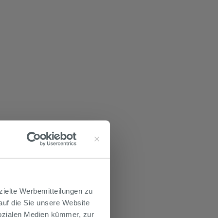
zielte Werbemitteilungen zu
 auf die Sie unsere Website
Sozialen Medien kümmer, zur