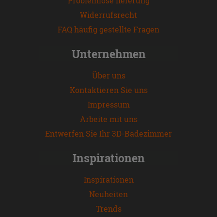
Problemlose lieferung
Widerrufsrecht
FAQ häufig gestellte Fragen
Unternehmen
Über uns
Kontaktieren Sie uns
Impressum
Arbeite mit uns
Entwerfen Sie Ihr 3D-Badezimmer
Inspirationen
Inspirationen
Neuheiten
Trends