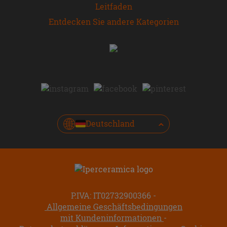
Leitfaden
Entdecken Sie andere Kategorien
Deutschland
P.IVA: IT02732900366
Allgemeine Geschäftsbedingungen
mit Kundeninformationen