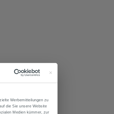
zielte Werbemitteilungen zu
 auf die Sie unsere Website
Sozialen Medien kümmer, zur