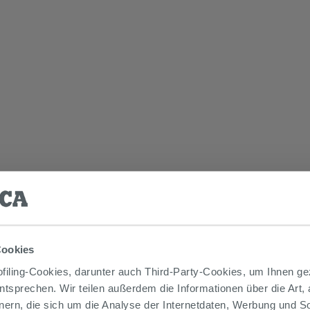
Cookies
iling-Cookies, darunter auch Third-Party-Cookies, um Ihnen ge
entsprechen. Wir teilen außerdem die Informationen über die Art,
nern, die sich um die Analyse der Internetdaten, Werbung und 