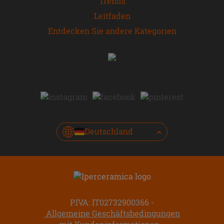
Trends
Leitfaden
Entdecken Sie andere Kategorien
Deutschland
P.IVA: IT02732900366
Allgemeine Geschäftsbedingungen