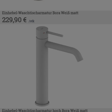
Einhebel-Waschtischarmatur Bora Weiß matt
229,90
€
/
stk
Einhebel-Waschtischarmatur hoch Bora Weiß matt