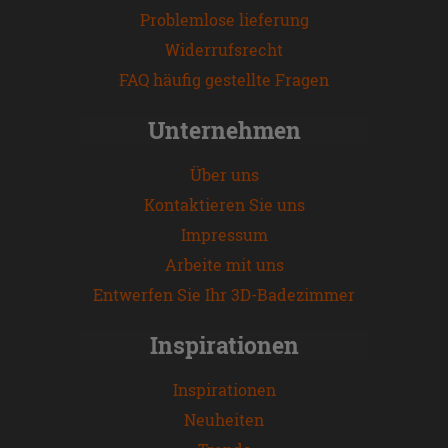
Problemlose lieferung
Widerrufsrecht
FAQ häufig gestellte Fragen
Unternehmen
Über uns
Kontaktieren Sie uns
Impressum
Arbeite mit uns
Entwerfen Sie Ihr 3D-Badezimmer
Inspirationen
Inspirationen
Neuheiten