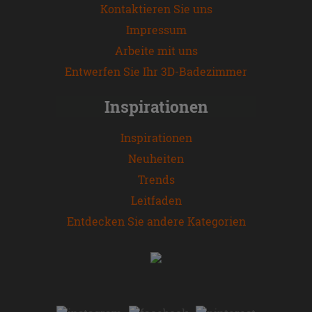
Kontaktieren Sie uns
Impressum
Arbeite mit uns
Entwerfen Sie Ihr 3D-Badezimmer
Inspirationen
Inspirationen
Neuheiten
Trends
Leitfaden
Entdecken Sie andere Kategorien