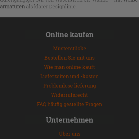
armaturen
als klarer Designlinie.
Online kaufen
Musterstücke
Bestellen Sie mit uns
Wie man online kauft
Lieferzeiten und -kosten
Problemlose lieferung
Widerrufsrecht
FAQ häufig gestellte Fragen
Unternehmen
Über uns