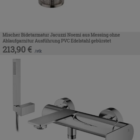
Mischer Bidetarmatur Jacuzzi Noemi aus Messing ohne
Ablaufgarnitur Ausführung PVC Edelstahl gebürstet
213,90
€
/
stk