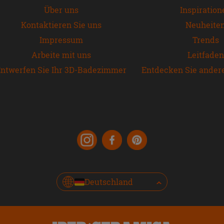
Über uns
Inspiration
Kontaktieren Sie uns
Neuheite
Impressum
Trends
Arbeite mit uns
Leitfaden
ntwerfen Sie Ihr 3D-Badezimmer
Entdecken Sie ander
Deutschland