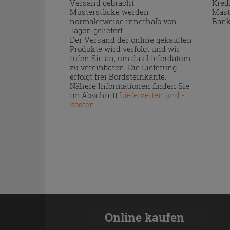
Versand gebracht.
Kred
Musterstücke werden
Mast
normalerweise innerhalb von
Bank
Tagen geliefert.
Der Versand der online gekauften
Produkte wird verfolgt und wir
rufen Sie an, um das Lieferdatum
zu vereinbaren. Die Lieferung
erfolgt frei Bordsteinkante.
Nähere Informationen finden Sie
im Abschnitt
Lieferzeiten und -
kosten
.
Online kaufen