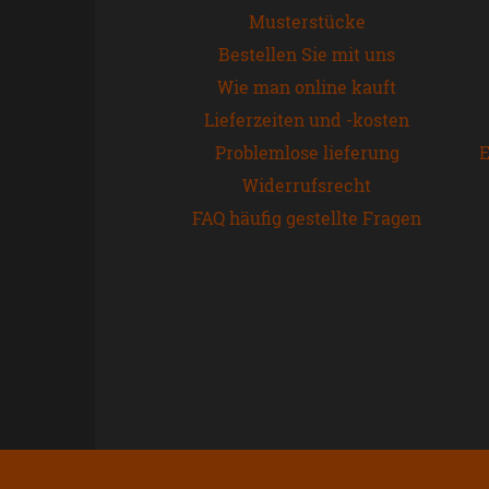
Musterstücke
Bestellen Sie mit uns
Wie man online kauft
Lieferzeiten und -kosten
Problemlose lieferung
E
Widerrufsrecht
FAQ häufig gestellte Fragen