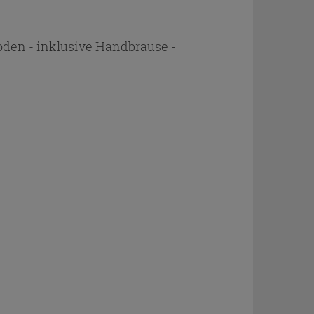
den - inklusive Handbrause -