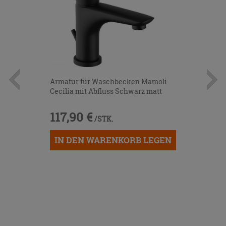
Armatur für Waschbecken Mamoli
Cecilia mit Abfluss Schwarz matt
117,90 €
/STK.
IN DEN WARENKORB LEGEN