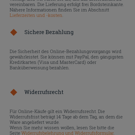
vereinbaren. Die Lieferung erfolgt frei Bordsteinkante.
Nähere Informationen finden Sie im Abschnitt
Lieferzeiten und -kosten
.
Sichere Bezahlung
Die Sicherheit des Online-Bezahlungsvorgangs wird
gewährleistet. Sie können mit PayPal, den gängigsten
Kreditkarten (Visa und MasterCard) oder
Banküberweisung bezahlen.
Widerrufsrecht
Für Online-Käufe gilt ein Widerrufsrecht. Die
Widerrufsfrist beträgt 14 Tage ab dem Tag, an dem die
Ware angeliefert wurde.
Wenn Sie mehr wissen wollen, lesen Sie bitte die
Seite
Widerrufsbelehrung und Widerrufsformular
.