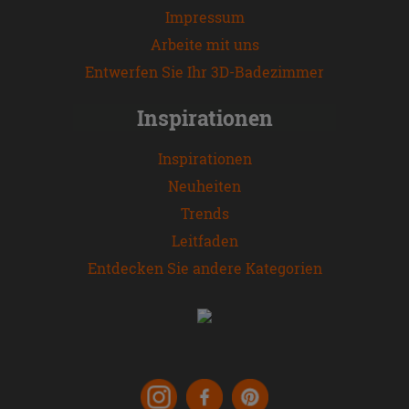
Impressum
Arbeite mit uns
Entwerfen Sie Ihr 3D-Badezimmer
Inspirationen
Inspirationen
Neuheiten
Trends
Leitfaden
Entdecken Sie andere Kategorien