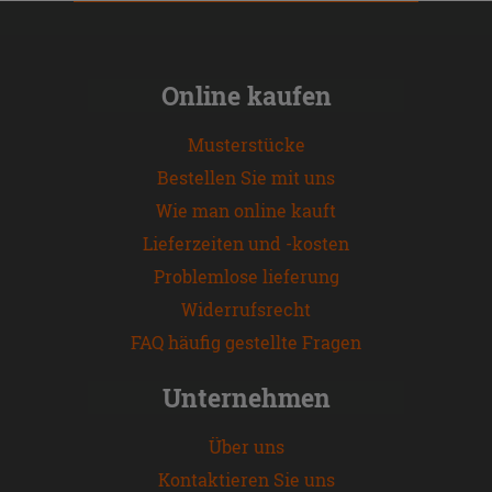
Online kaufen
Musterstücke
Bestellen Sie mit uns
Wie man online kauft
Lieferzeiten und -kosten
Problemlose lieferung
Widerrufsrecht
FAQ häufig gestellte Fragen
Unternehmen
Über uns
Kontaktieren Sie uns