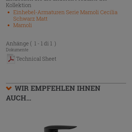
Kollektion
Einhebel-Armaturen Serie Mamoli Cecilia
Schwarz Matt
Mamoli
Anhänge
( 1 - 1 di 1 )
Dokumente
Technical Sheet
WIR EMPFEHLEN IHNEN
AUCH…