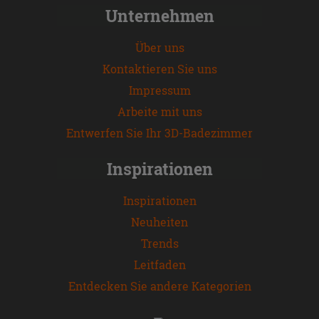
Unternehmen
Über uns
Kontaktieren Sie uns
Impressum
Arbeite mit uns
Entwerfen Sie Ihr 3D-Badezimmer
Inspirationen
Inspirationen
Neuheiten
Trends
Leitfaden
Entdecken Sie andere Kategorien