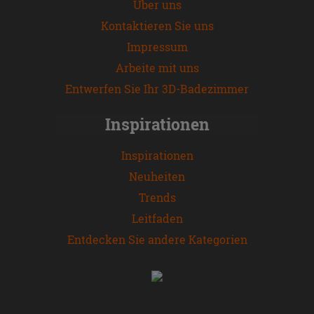
Über uns
Kontaktieren Sie uns
Impressum
Arbeite mit uns
Entwerfen Sie Ihr 3D-Badezimmer
Inspirationen
Inspirationen
Neuheiten
Trends
Leitfaden
Entdecken Sie andere Kategorien