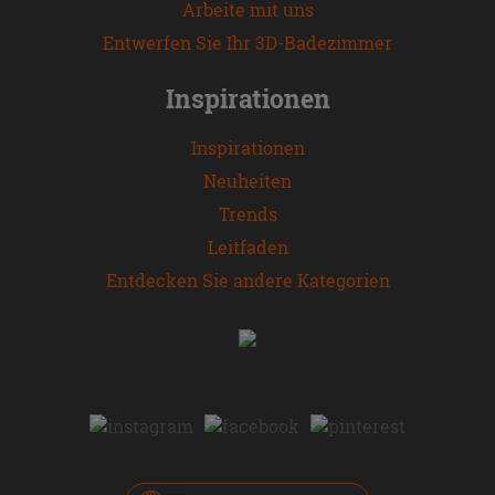
Arbeite mit uns
Entwerfen Sie Ihr 3D-Badezimmer
Inspirationen
Inspirationen
Neuheiten
Trends
Leitfaden
Entdecken Sie andere Kategorien