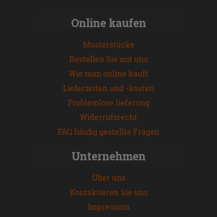
Online kaufen
Musterstücke
Bestellen Sie mit uns
Wie man online kauft
Lieferzeiten und -kosten
Problemlose lieferung
Widerrufsrecht
FAQ häufig gestellte Fragen
Unternehmen
Über uns
Kontaktieren Sie uns
Impressum