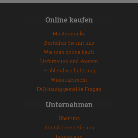
Online kaufen
Musterstücke
Bestellen Sie mit uns
Wie man online kauft
Lieferzeiten und -kosten
Problemlose lieferung
Widerrufsrecht
FAQ häufig gestellte Fragen
Unternehmen
Über uns
Kontaktieren Sie uns
Impressum