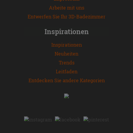
Arbeite mit uns
Entwerfen Sie Ihr 3D-Badezimmer
Inspirationen
Inspirationen
Neuheiten
Trends
Leitfaden
Entdecken Sie andere Kategorien