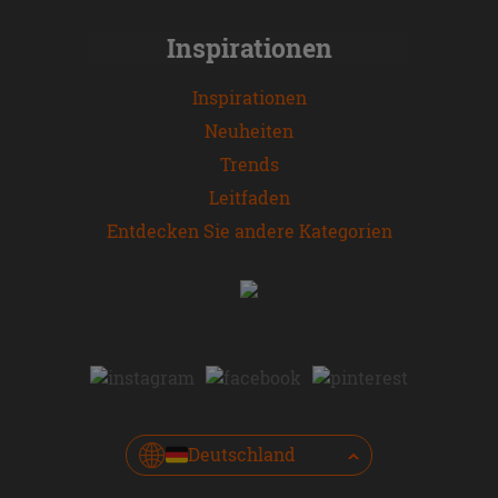
Inspirationen
Inspirationen
Neuheiten
Trends
Leitfaden
Entdecken Sie andere Kategorien
Deutschland