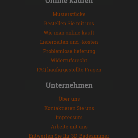
Online kaufen
Musterstücke
Bestellen Sie mit uns
Wie man online kauft
Lieferzeiten und -kosten
Problemlose lieferung
Widerrufsrecht
FAQ häufig gestellte Fragen
Unternehmen
Über uns
Kontaktieren Sie uns
Impressum
Arbeite mit uns
Entwerfen Sie Ihr 3D-Badezimmer