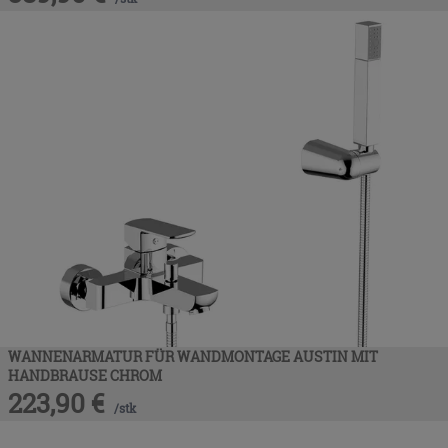
WANNENARMATUR FÜR WANDMONTAGE AUSTIN MIT
HANDBRAUSE CHROM
223,90
€
/
stk