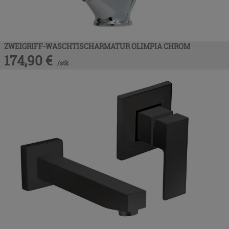
ZWEIGRIFF-WASCHTISCHARMATUR OLIMPIA CHROM
174,90
€
/
stk