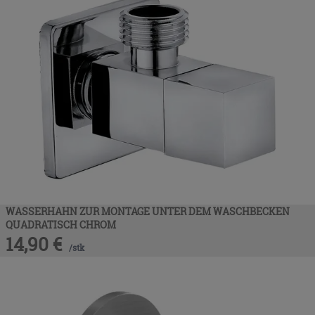
WASSERHAHN ZUR MONTAGE UNTER DEM WASCHBECKEN
QUADRATISCH CHROM
14,90
€
/
stk