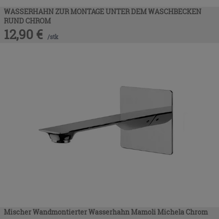
WASSERHAHN ZUR MONTAGE UNTER DEM WASCHBECKEN
RUND CHROM
12,90
€
/
stk
Mischer Wandmontierter Wasserhahn Mamoli Michela Chrom