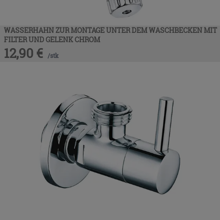
WASSERHAHN ZUR MONTAGE UNTER DEM WASCHBECKEN MIT
FILTER UND GELENK CHROM
12,90
€
/
stk