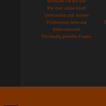
Bestellen Sie mit uns
Wie man online kauft
Lieferzeiten und -kosten
Problemlose lieferung
E
Widerrufsrecht
FAQ häufig gestellte Fragen