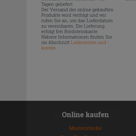
Tagen geliefert.
Der Versand der online gekauften
Produkte wird verfolgt und wir
rufen Sie an, um das Lieferdatum
zu vereinbaren. Die Lieferung
erfolgt frei Bordsteinkante.
Nähere Informationen finden Sie
im Abschnitt
Lieferzeiten und -
kosten
.
Online kaufen
Musterstücke