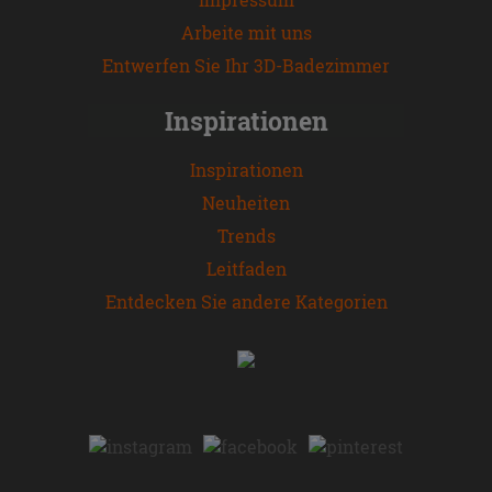
Arbeite mit uns
Entwerfen Sie Ihr 3D-Badezimmer
Inspirationen
Inspirationen
Neuheiten
Trends
Leitfaden
Entdecken Sie andere Kategorien