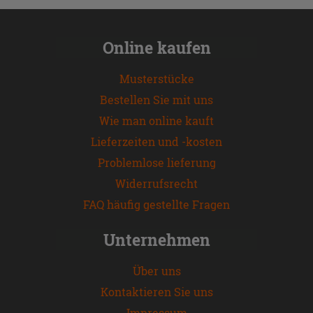
Online kaufen
Musterstücke
Bestellen Sie mit uns
Wie man online kauft
Lieferzeiten und -kosten
Problemlose lieferung
Widerrufsrecht
FAQ häufig gestellte Fragen
Unternehmen
Über uns
Kontaktieren Sie uns
Impressum