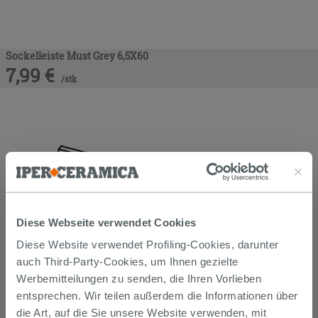
Sockelleiste Must Grey 6,5X60
7,99
€
/
stk
Diese Webseite verwendet Cookies
Diese Website verwendet Profiling-Cookies, darunter
auch Third-Party-Cookies, um Ihnen gezielte
Werbemitteilungen zu senden, die Ihren Vorlieben
entsprechen. Wir teilen außerdem die Informationen über
die Art, auf die Sie unsere Website verwenden, mit