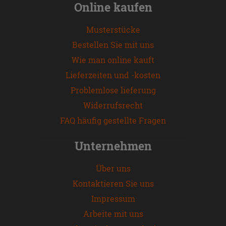
Online kaufen
Musterstücke
Bestellen Sie mit uns
Wie man online kauft
Lieferzeiten und -kosten
Problemlose lieferung
Widerrufsrecht
FAQ häufig gestellte Fragen
Unternehmen
Über uns
Kontaktieren Sie uns
Impressum
Arbeite mit uns