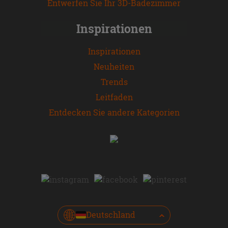
Entwerfen Sie Ihr 3D-Badezimmer
Inspirationen
Inspirationen
Neuheiten
Trends
Leitfaden
Entdecken Sie andere Kategorien
Deutschland