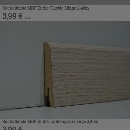
Sockelleiste MDF Eiche Classic Länge 2,40m
3,99
€
/
m
Sockelleiste MDF Eiche Taubengrau Länge 2,40m
3,99
€