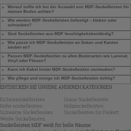
Worauf sollte ich bei der Auswahl von MDF-Sockelleisten für
meinen Boden achten?
Wie werden MDF-Sockelleisten befestigt – kleben oder
schrauben?
Sind Sockelleisten aus MDF feuchtigkeitsbeständig?
Wie passe ich MDF-Sockelleisten an Ecken und Kanten
sauber an?
Passen MDF-Sockelleisten zu allen Bodenarten wie Laminat,
Vinyl oder Fliesen?
Kann ich Kabel hinter MDF-Sockelleisten verstecken?
Wie pflege und reinige ich MDF-Sockelleisten richtig?
ENTDECKEN SIE UNSERE ANDEREN KATEGORIEN
Eichensockelleisten
Graue Sockelleisten
Hohe sockelleisten
Holzsockelleisten
Schwarze Sockelleisten
Sockelleisten für Parkett
Weiße Sockelleisten
Sockelleisten MDF weiß für helle Räume