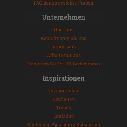
FAQ häufig gestellte Fragen
Unternehmen
Über uns
Kontaktieren Sie uns
Impressum
Arbeite mit uns
Entwerfen Sie Ihr 3D-Badezimmer
Inspirationen
Inspirationen
Neuheiten
Trends
Leitfaden
Entdecken Sie andere Kategorien