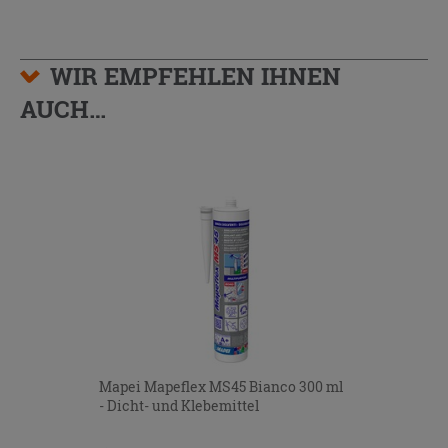
WIR EMPFEHLEN IHNEN
AUCH…
Mapei Mapeflex MS45 Bianco 300 ml
- Dicht- und Klebemittel