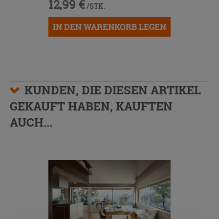
12,99 €
/STK.
IN DEN WARENKORB LEGEN
KUNDEN, DIE DIESEN ARTIKEL
GEKAUFT HABEN, KAUFTEN
AUCH...