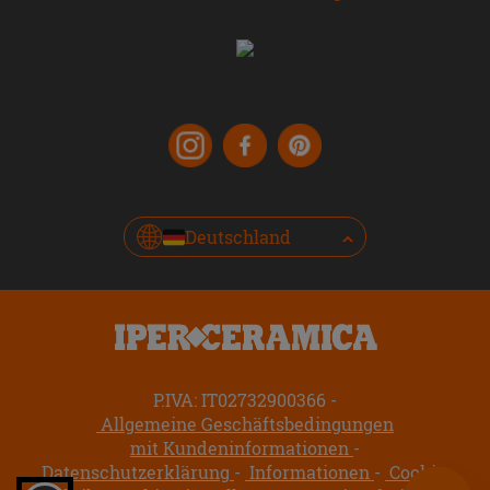
Deutschland
P.IVA: IT02732900366
Allgemeine Geschäftsbedingungen
mit Kundeninformationen
Datenschutzerklärung
Informationen
Cookie-