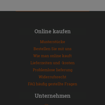
Online kaufen
Musterstücke
Bestellen Sie mit uns
Wie man online kauft
Lieferzeiten und -kosten
Problemlose lieferung
Widerrufsrecht
FAQ häufig gestellte Fragen
Unternehmen