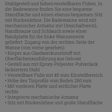
Stahlgestell und höhenverstellbaren Füßen. In
der Badewanne finden Sie eine bequeme
Standfläche und einen ebenso bequemen Sitz
mit Rückenlehne. Die Badewanne wird mit
mechanischer Armatur mit Umschaltventil,
Handbrause und Schlauch sowie einer
Randplatte für die linke Wannenseite
geliefert. Zugang von der rechten Seite der
Wanne (von vorne gesehen).
• Körper aus Glasfaserkunststoff mit
Oberflächenausführung aus Gelcoat
• Gestell aus mit Epoxy-Polyester-Pulverlack
lackiertem Stahl
• Verstellbare Füße mit 45-mm-Einstellbereich
• Höhe des Türprofils vom Boden 260 mm
• Mit vorderen Platte und seitlicher Platte
rechts
• Integrierte mechanische Armatur
• Sitz mit Rückenlehne und große Standfläche