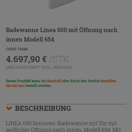
Badewanne Linea 650 mit Öffnung nach
innen Modell 654
CODE: 71646
4.697,90
€
/STK.
(INKLUSIVE MWST. ZZGL.
VERSAND
)
Dieses Produkt kann im
Geschäft
oder durch den Service
Bestellen
Sie mit uns
bestellt werden.
BESCHREIBUNG
LINEA 650 Senioren-Badewanne mit Tür mit
seitlicher Öffnung nach innen, Modell 654. Mit