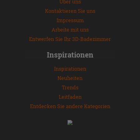
Über uns
Kontaktieren Sie uns
Impressum
Arbeite mit uns
Entwerfen Sie Ihr 3D-Badezimmer
Inspirationen
Inspirationen
Neuheiten
Trends
Leitfaden
Entdecken Sie andere Kategorien