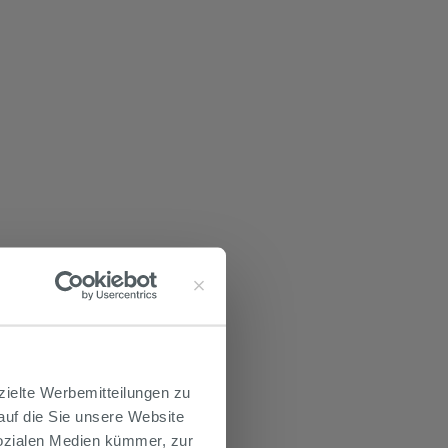
zielte Werbemitteilungen zu
 auf die Sie unsere Website
Sozialen Medien kümmer, zur