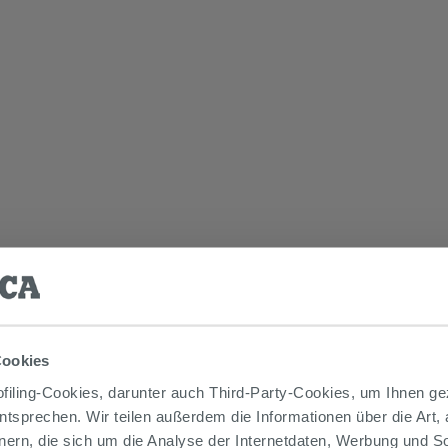
Cookies
iling-Cookies, darunter auch Third-Party-Cookies, um Ihnen ge
entsprechen. Wir teilen außerdem die Informationen über die Art,
nern, die sich um die Analyse der Internetdaten, Werbung und 