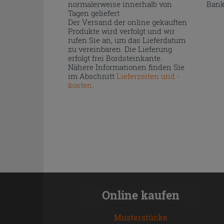
normalerweise innerhalb von
Bank
Tagen geliefert.
Der Versand der online gekauften
Produkte wird verfolgt und wir
rufen Sie an, um das Lieferdatum
zu vereinbaren. Die Lieferung
erfolgt frei Bordsteinkante.
Nähere Informationen finden Sie
im Abschnitt
Lieferzeiten und -
kosten
.
Online kaufen
Musterstücke