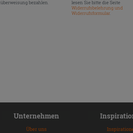
überweisung bezahlen.
lesen Sie bitte die Seite
Widerrufsbelehrung und
Widerrufsformular
.
Unternehmen
Inspirati
Über uns
Inspiration