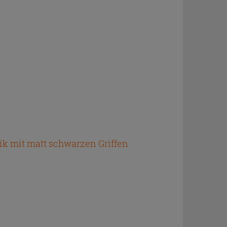
k mit matt schwarzen Griffen