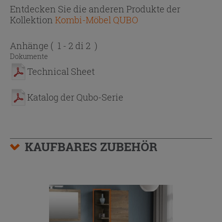
Entdecken Sie die anderen Produkte der
Kollektion
Kombi-Möbel QUBO
Anhänge
( 1 - 2 di 2 )
Dokumente
Technical Sheet
Katalog der Qubo-Serie
KAUFBARES ZUBEHÖR