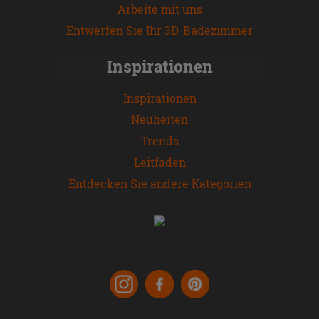
Arbeite mit uns
Entwerfen Sie Ihr 3D-Badezimmer
Inspirationen
Inspirationen
Neuheiten
Trends
Leitfaden
Entdecken Sie andere Kategorien