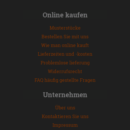
Online kaufen
Musterstücke
Bestellen Sie mit uns
Wie man online kauft
Lieferzeiten und -kosten
Problemlose lieferung
Widerrufsrecht
FAQ häufig gestellte Fragen
Unternehmen
Über uns
Kontaktieren Sie uns
Impressum