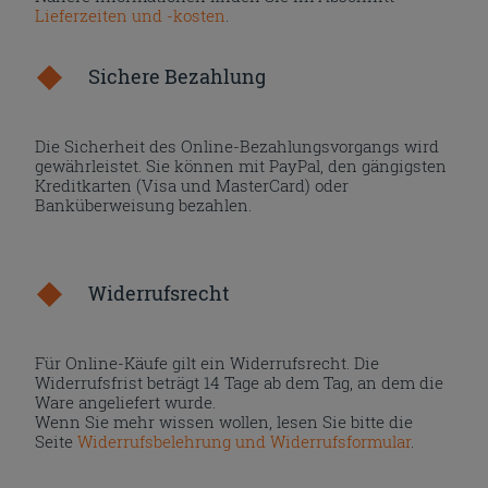
Lieferzeiten und -kosten
.
Sichere Bezahlung
Die Sicherheit des Online-Bezahlungsvorgangs wird
gewährleistet. Sie können mit PayPal, den gängigsten
Kreditkarten (Visa und MasterCard) oder
Banküberweisung bezahlen.
Widerrufsrecht
Für Online-Käufe gilt ein Widerrufsrecht. Die
Widerrufsfrist beträgt 14 Tage ab dem Tag, an dem die
Ware angeliefert wurde.
Wenn Sie mehr wissen wollen, lesen Sie bitte die
Seite
Widerrufsbelehrung und Widerrufsformular
.