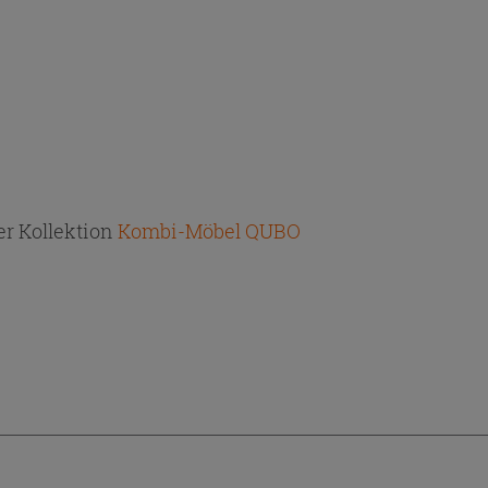
r Kollektion
Kombi-Möbel QUBO