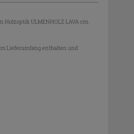
 in Holzoptik ULMENHOLZ LAVA cm.
m Lieferumfang enthalten und