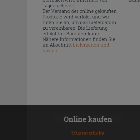
Tagen geliefert.
Der Versand der online gekauften
Produkte wird verfolgt und wir
rufen Sie an, um das Lieferdatum
zu vereinbaren. Die Lieferung
erfolgt frei Bordsteinkante.
Nähere Informationen finden Sie
im Abschnitt
Lieferzeiten und -
kosten
.
Online kaufen
Musterstücke