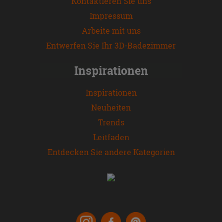
Kontaktieren Sie uns
Impressum
Arbeite mit uns
Entwerfen Sie Ihr 3D-Badezimmer
Inspirationen
Inspirationen
Neuheiten
Trends
Leitfaden
Entdecken Sie andere Kategorien