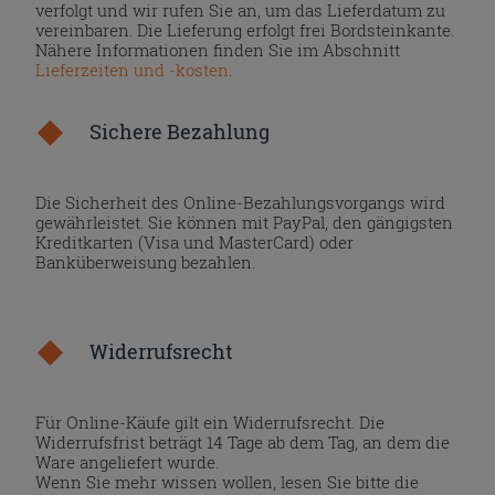
verfolgt und wir rufen Sie an, um das Lieferdatum zu
vereinbaren. Die Lieferung erfolgt frei Bordsteinkante.
Nähere Informationen finden Sie im Abschnitt
Lieferzeiten und -kosten
.
Sichere Bezahlung
Die Sicherheit des Online-Bezahlungsvorgangs wird
gewährleistet. Sie können mit PayPal, den gängigsten
Kreditkarten (Visa und MasterCard) oder
Banküberweisung bezahlen.
Widerrufsrecht
Für Online-Käufe gilt ein Widerrufsrecht. Die
Widerrufsfrist beträgt 14 Tage ab dem Tag, an dem die
Ware angeliefert wurde.
Wenn Sie mehr wissen wollen, lesen Sie bitte die