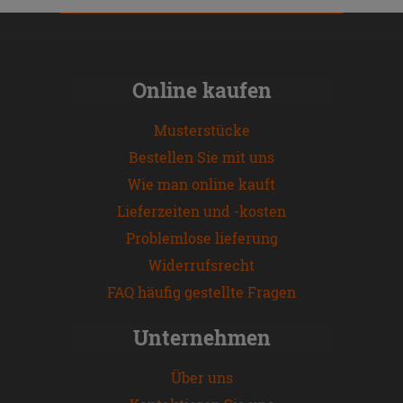
Online kaufen
Musterstücke
Bestellen Sie mit uns
Wie man online kauft
Lieferzeiten und -kosten
Problemlose lieferung
Widerrufsrecht
FAQ häufig gestellte Fragen
Unternehmen
Über uns