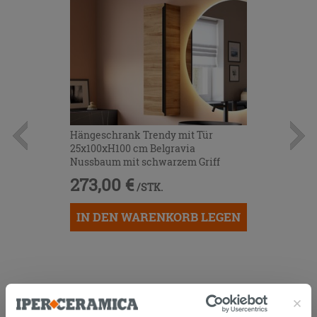
Hängeschrank Trendy mit Tür
25x100xH100 cm Belgravia
Nussbaum mit schwarzem Griff
273,00 €
/STK.
IN DEN WARENKORB LEGEN