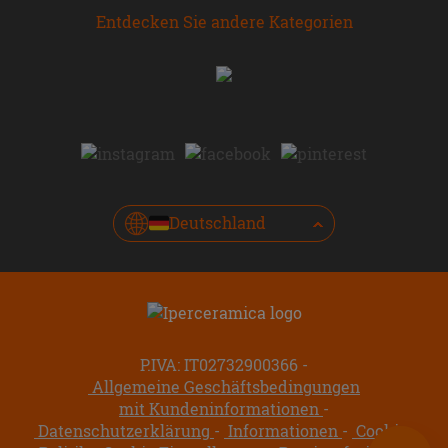
Entdecken Sie andere Kategorien
Deutschland
P.IVA: IT02732900366
Allgemeine Geschäftsbedingungen
mit Kundeninformationen
Datenschutzerklärung
Informationen
Cookie-