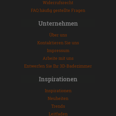
Widerrufsrecht
FAQ häufig gestellte Fragen
Unternehmen
Über uns
Kontaktieren Sie uns
Impressum
Arbeite mit uns
Entwerfen Sie Ihr 3D-Badezimmer
Inspirationen
Inspirationen
Neuheiten
Trends
Leitfaden