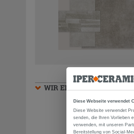
WIR EMPFEHLEN IHNEN
Diese Webseite verwendet 
Diese Website verwendet Prof
senden, die Ihren Vorlieben 
verwenden, mit unseren Part
Bereitstellung von Social-M