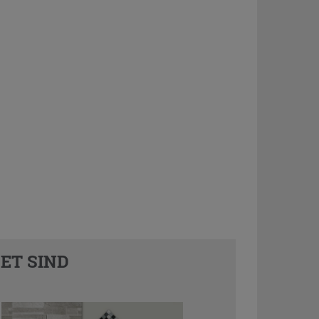
ET SIND