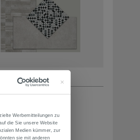
zielte Werbemitteilungen zu
 auf die Sie unsere Website
Sozialen Medien kümmer, zur
önnten sie mit anderen