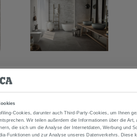
 AUCH…
Cookies
iling-Cookies, darunter auch Third-Party-Cookies, um Ihnen ge
entsprechen. Wir teilen außerdem die Informationen über die Art,
nern, die sich um die Analyse der Internetdaten, Werbung und 
edia-Funktionen und zur Analyse unseres Datenverkehrs. Diese k