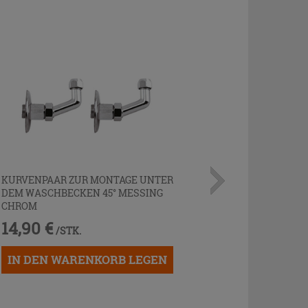
KURVENPAAR ZUR MONTAGE UNTER
DEM WASCHBECKEN 45° MESSING
CHROM
14,90 €
/STK.
IN DEN WARENKORB LEGEN