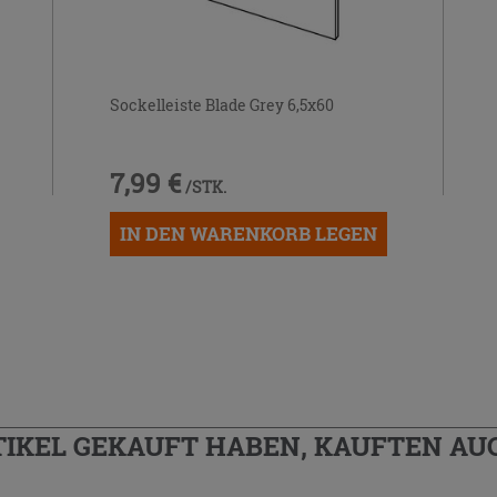
Sockelleiste Blade Grey 6,5x60
7,99 €
/STK.
IN DEN WARENKORB LEGEN
TIKEL GEKAUFT HABEN, KAUFTEN AUC