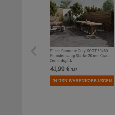
Fliese Concrete Grey XOUT 60x60
Feinsteinzeug Stärke 20 mm Graue
Zementoptik
41,99 €
/M2
IN DEN WARENKORB LEGEN