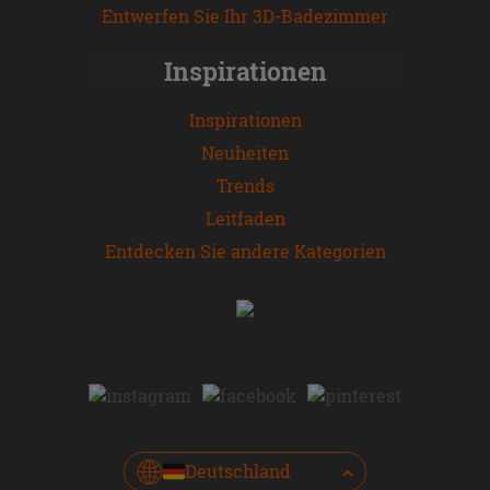
Entwerfen Sie Ihr 3D-Badezimmer
Inspirationen
Inspirationen
Neuheiten
Trends
Leitfaden
Entdecken Sie andere Kategorien
Deutschland