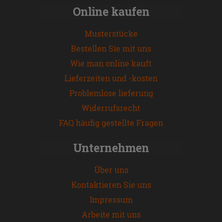
Online kaufen
Musterstücke
Bestellen Sie mit uns
Wie man online kauft
Lieferzeiten und -kosten
Problemlose lieferung
Widerrufsrecht
FAQ häufig gestellte Fragen
Unternehmen
Über uns
Kontaktieren Sie uns
Impressum
Arbeite mit uns