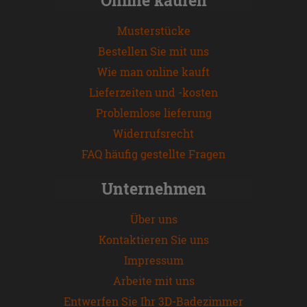
Musterstücke
Bestellen Sie mit uns
Wie man online kauft
Lieferzeiten und -kosten
Problemlose lieferung
Widerrufsrecht
FAQ häufig gestellte Fragen
Unternehmen
Über uns
Kontaktieren Sie uns
Impressum
Arbeite mit uns
Entwerfen Sie Ihr 3D-Badezimmer