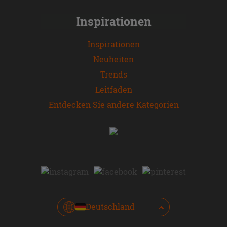
Inspirationen
Inspirationen
Neuheiten
Trends
Leitfaden
Entdecken Sie andere Kategorien
Deutschland