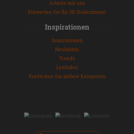
Arbeite mit uns
Entwerfen Sie Ihr 3D-Badezimmer
Inspirationen
Inspirationen
Neuheiten
Trends
Leitfaden
Entdecken Sie andere Kategorien