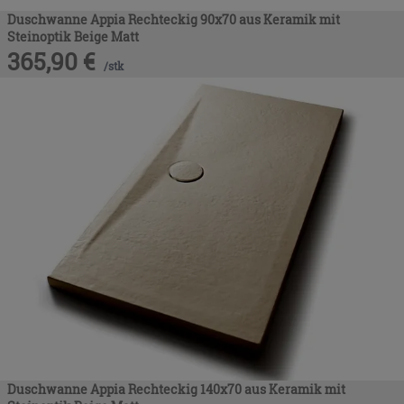
Duschwanne Appia Rechteckig 90x70 aus Keramik mit
Steinoptik Beige Matt
365,90
€
/
stk
Duschwanne Appia Rechteckig 140x70 aus Keramik mit