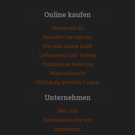
Online kaufen
Musterstücke
Bestellen Sie mit uns
Wie man online kauft
Lieferzeiten und -kosten
Problemlose lieferung
Widerrufsrecht
FAQ häufig gestellte Fragen
Unternehmen
Über uns
Kontaktieren Sie uns
Impressum