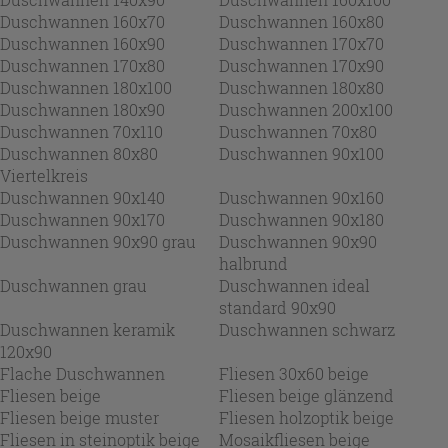
Duschwannen 160x70
Duschwannen 160x80
Duschwannen 160x90
Duschwannen 170x70
Duschwannen 170x80
Duschwannen 170x90
Duschwannen 180x100
Duschwannen 180x80
Duschwannen 180x90
Duschwannen 200x100
Duschwannen 70x110
Duschwannen 70x80
Duschwannen 80x80
Duschwannen 90x100
Viertelkreis
Duschwannen 90x140
Duschwannen 90x160
Duschwannen 90x170
Duschwannen 90x180
Duschwannen 90x90 grau
Duschwannen 90x90
halbrund
Duschwannen grau
Duschwannen ideal
standard 90x90
Duschwannen keramik
Duschwannen schwarz
120x90
Flache Duschwannen
Fliesen 30x60 beige
Fliesen beige
Fliesen beige glänzend
Fliesen beige muster
Fliesen holzoptik beige
Fliesen in steinoptik beige
Mosaikfliesen beige