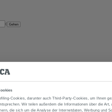
€
Gehen
Cookies
iling-Cookies, darunter auch Third-Party-Cookies, um Ihnen ge
entsprechen. Wir teilen außerdem die Informationen über die Art,
nern, die sich um die Analyse der Internetdaten, Werbung und 