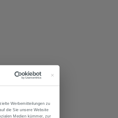
zielte Werbemitteilungen zu
 auf die Sie unsere Website
Sozialen Medien kümmer, zur