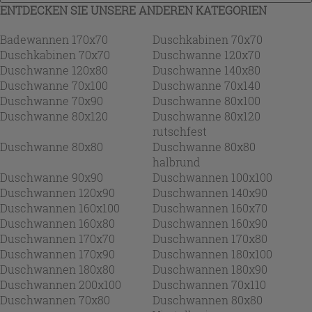
ENTDECKEN SIE UNSERE ANDEREN KATEGORIEN
Badewannen 170x70
Duschkabinen 70x70
Duschkabinen 70x70
Duschwanne 120x70
Duschwanne 120x80
Duschwanne 140x80
Duschwanne 70x100
Duschwanne 70x140
Duschwanne 70x90
Duschwanne 80x100
Duschwanne 80x120
Duschwanne 80x120
rutschfest
Duschwanne 80x80
Duschwanne 80x80
halbrund
Duschwanne 90x90
Duschwannen 100x100
Duschwannen 120x90
Duschwannen 140x90
Duschwannen 160x100
Duschwannen 160x70
Duschwannen 160x80
Duschwannen 160x90
Duschwannen 170x70
Duschwannen 170x80
Duschwannen 170x90
Duschwannen 180x100
Duschwannen 180x80
Duschwannen 180x90
Duschwannen 200x100
Duschwannen 70x110
Duschwannen 70x80
Duschwannen 80x80