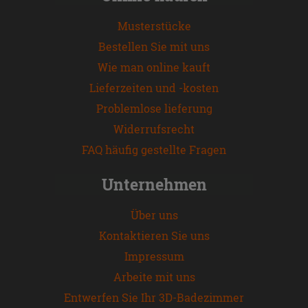
Musterstücke
Bestellen Sie mit uns
Wie man online kauft
Lieferzeiten und -kosten
Problemlose lieferung
Widerrufsrecht
FAQ häufig gestellte Fragen
Unternehmen
Über uns
Kontaktieren Sie uns
Impressum
Arbeite mit uns
Entwerfen Sie Ihr 3D-Badezimmer