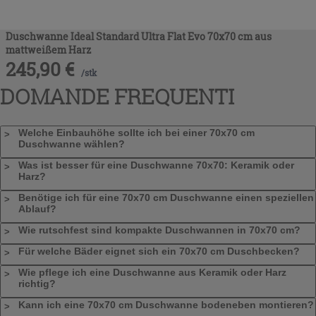
Duschwanne Ideal Standard Ultra Flat Evo 70x70 cm aus
mattweißem Harz
245,90
€
/
stk
DOMANDE FREQUENTI
Welche Einbauhöhe sollte ich bei einer 70x70 cm
Duschwanne wählen?
Was ist besser für eine Duschwanne 70x70: Keramik oder
Harz?
Benötige ich für eine 70x70 cm Duschwanne einen speziellen
Ablauf?
Wie rutschfest sind kompakte Duschwannen in 70x70 cm?
Für welche Bäder eignet sich ein 70x70 cm Duschbecken?
Wie pflege ich eine Duschwanne aus Keramik oder Harz
richtig?
Kann ich eine 70x70 cm Duschwanne bodeneben montieren?