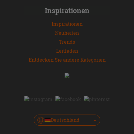
Inspirationen
Inspirationen
Neuheiten
Trends
Leitfaden
Entdecken Sie andere Kategorien
Deutschland