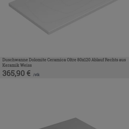
Duschwanne Dolomite Ceramica Oltre 80x120 Ablauf Rechts aus
Keramik Weiss
365,90
€
/
stk