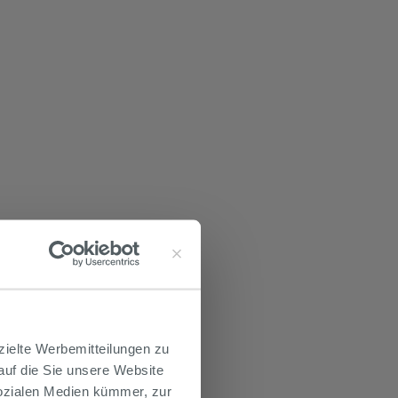
zielte Werbemitteilungen zu
 auf die Sie unsere Website
Sozialen Medien kümmer, zur