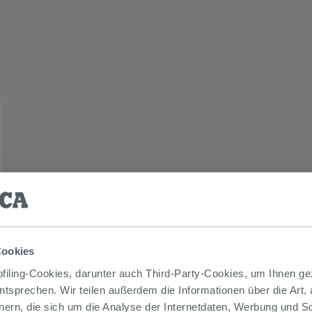
Cookies
iling-Cookies, darunter auch Third-Party-Cookies, um Ihnen ge
entsprechen. Wir teilen außerdem die Informationen über die Art,
nern, die sich um die Analyse der Internetdaten, Werbung und 