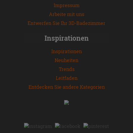
Impressum
Arbeite mit uns
Entwerfen Sie Ihr 3D-Badezimmer
Inspirationen
Inspirationen
Neuheiten
Trends
Leitfaden
Entdecken Sie andere Kategorien