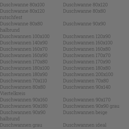
Duschwanne 80x100
Duschwanne 80x120
Duschwanne 80x120
Duschwanne 80x80
rutschfest
Duschwanne 80x80
Duschwanne 90x90
halbrund
Duschwannen 100x100
Duschwannen 120x90
Duschwannen 140x90
Duschwannen 160x100
Duschwannen 160x70
Duschwannen 160x80
Duschwannen 160x90
Duschwannen 170x70
Duschwannen 170x80
Duschwannen 170x90
Duschwannen 180x100
Duschwannen 180x80
Duschwannen 180x90
Duschwannen 200x100
Duschwannen 70x110
Duschwannen 70x80
Duschwannen 80x80
Duschwannen 90x140
Viertelkreis
Duschwannen 90x160
Duschwannen 90x170
Duschwannen 90x180
Duschwannen 90x90 grau
Duschwannen 90x90
Duschwannen beige
halbrund
Duschwannen grau
Duschwannen ideal