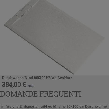
Duschwanne Blind 100X90 H3 Weißes Harz
384,00
€
/
stk
DOMANDE FREQUENTI
Welche Einbauarten gibt es für eine 90x100 cm Duschwanne