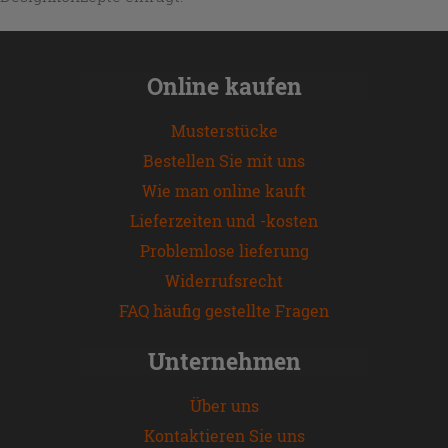
Online kaufen
Musterstücke
Bestellen Sie mit uns
Wie man online kauft
Lieferzeiten und -kosten
Problemlose lieferung
Widerrufsrecht
FAQ häufig gestellte Fragen
Unternehmen
Über uns
Kontaktieren Sie uns