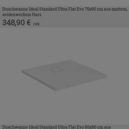
Duschwanne Ideal Standard Ultra Flat Evo 75x90 cm aus mattem,
seidenweißem Harz
348,90
€
/
stk
Duschwanne Ideal Standard Ultra Flat Evo 80x80 cm aus