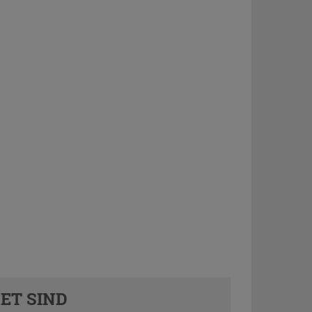
ET SIND