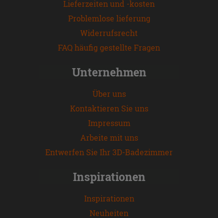
Lieferzeiten und -kosten
Problemlose lieferung
Widerrufsrecht
FAQ häufig gestellte Fragen
Unternehmen
Über uns
Kontaktieren Sie uns
Impressum
Arbeite mit uns
Entwerfen Sie Ihr 3D-Badezimmer
Inspirationen
Inspirationen
Neuheiten