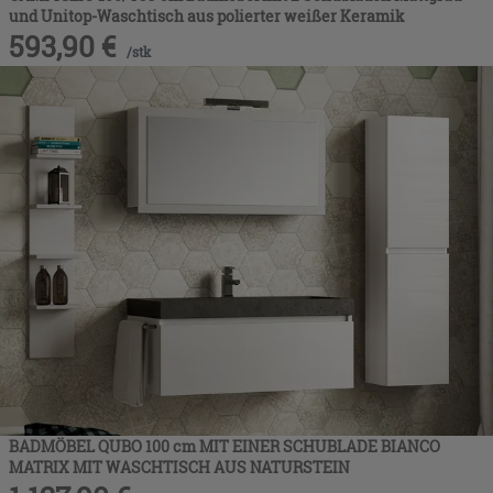
und Unitop-Waschtisch aus polierter weißer Keramik
593,90
€
/
stk
BADMÖBEL QUBO 100 cm MIT EINER SCHUBLADE BIANCO
MATRIX MIT WASCHTISCH AUS NATURSTEIN