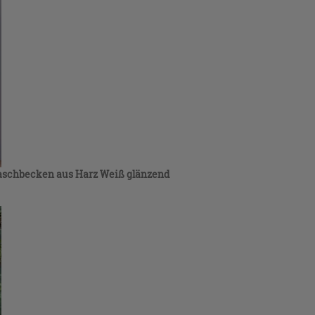
Waschbecken aus Harz Weiß glänzend