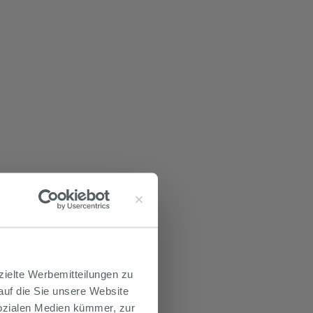
zielte Werbemitteilungen zu
 auf die Sie unsere Website
Sozialen Medien kümmer, zur