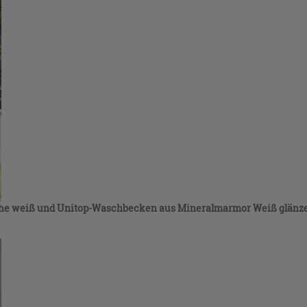
che weiß und Unitop-Waschbecken aus Mineralmarmor Weiß glänz