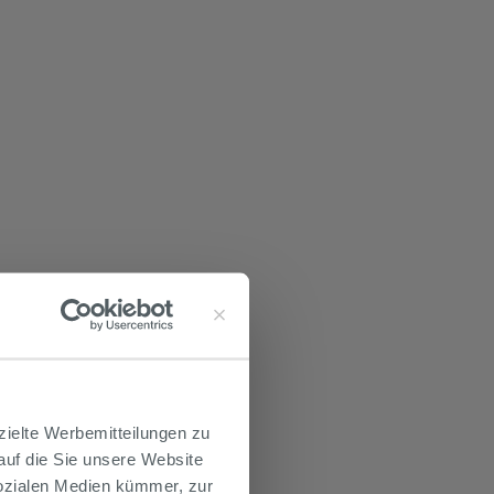
zielte Werbemitteilungen zu
 auf die Sie unsere Website
Sozialen Medien kümmer, zur