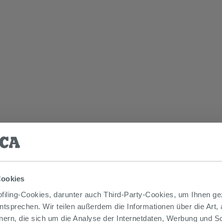
Cookies
iling-Cookies, darunter auch Third-Party-Cookies, um Ihnen ge
entsprechen. Wir teilen außerdem die Informationen über die Art,
nern, die sich um die Analyse der Internetdaten, Werbung und 