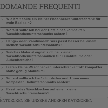
DOMANDE FREQUENTI
Wie breit sollte ein kleiner Waschbeckenunterschrank für
mein Bad sein?
Worauf sollte ich bei der Tiefe eines kompakten
Waschbeckenunterschranks achten?
Hänge- oder Standmodell: Was passt besser bei einem
kleinen Waschtischunterschrank?
Welches Material eignet sich bei kleinen
Waschbeckenunterschränken für Feuchträume oder
Außenbereiche?
Bieten kleine Waschbeckenunterschränke trotz kompakter
Maße genug Stauraum?
Worauf sollte ich bei Schubladen und Türen eines
kompakten Badunterschranks achten?
Passt jedes Waschbecken auf einen kleinen
Waschtischunterschrank?
ENTDECKEN SIE UNSERE ANDEREN KATEGORIEN