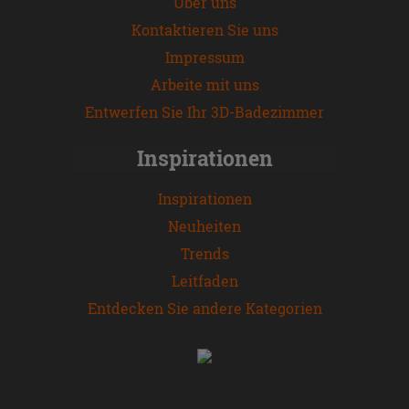
Über uns
Kontaktieren Sie uns
Impressum
Arbeite mit uns
Entwerfen Sie Ihr 3D-Badezimmer
Inspirationen
Inspirationen
Neuheiten
Trends
Leitfaden
Entdecken Sie andere Kategorien