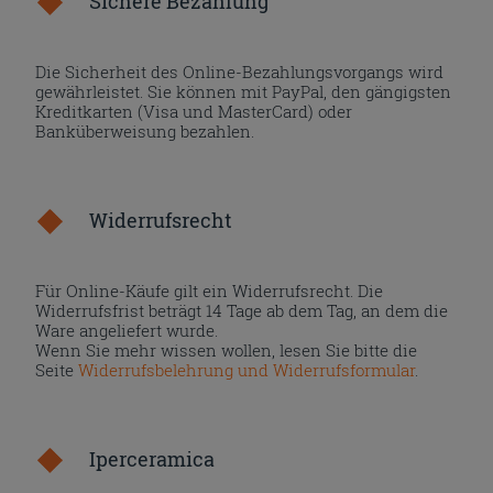
Sichere Bezahlung
Die Sicherheit des Online-Bezahlungsvorgangs wird
gewährleistet. Sie können mit PayPal, den gängigsten
Kreditkarten (Visa und MasterCard) oder
Banküberweisung bezahlen.
Widerrufsrecht
Für Online-Käufe gilt ein Widerrufsrecht. Die
Widerrufsfrist beträgt 14 Tage ab dem Tag, an dem die
Ware angeliefert wurde.
Wenn Sie mehr wissen wollen, lesen Sie bitte die
Seite
Widerrufsbelehrung und Widerrufsformular
.
Iperceramica