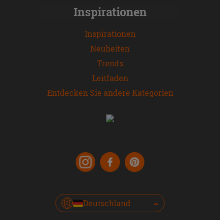
Inspirationen
Inspirationen
Neuheiten
Trends
Leitfaden
Entdecken Sie andere Kategorien
Deutschland