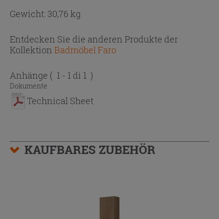
Gewicht: 30,76 kg
Entdecken Sie die anderen Produkte der
Kollektion
Badmöbel Faro
Anhänge
( 1 - 1 di 1 )
Dokumente
Technical Sheet
KAUFBARES ZUBEHÖR