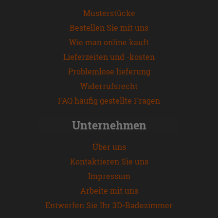
Musterstücke
Bestellen Sie mit uns
Wie man online kauft
Lieferzeiten und -kosten
Problemlose lieferung
Widerrufsrecht
FAQ häufig gestellte Fragen
Unternehmen
Über uns
Kontaktieren Sie uns
Impressum
Arbeite mit uns
Entwerfen Sie Ihr 3D-Badezimmer