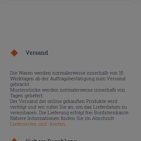
Versand
Die Waren werden normalerweise innerhalb von 15
Werktagen ab der Auftragsbestätigung zum Versand
gebracht.
Musterstücke werden normalerweise innerhalb von
Tagen geliefert.
Der Versand der online gekauften Produkte wird
verfolgt und wir rufen Sie an, um das Lieferdatum zu
vereinbaren. Die Lieferung erfolgt frei Bordsteinkante.
Nähere Informationen finden Sie im Abschnitt
Lieferzeiten und -kosten
.