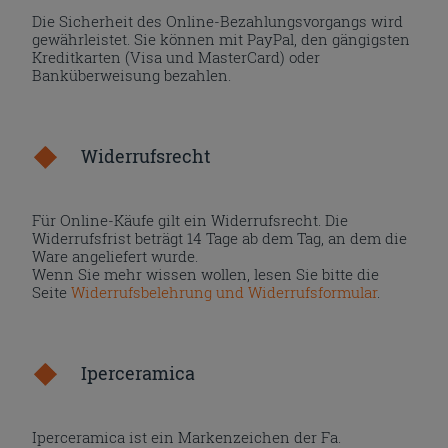
Die Sicherheit des Online-Bezahlungsvorgangs wird
gewährleistet. Sie können mit PayPal, den gängigsten
Kreditkarten (Visa und MasterCard) oder
Banküberweisung bezahlen.
Widerrufsrecht
Für Online-Käufe gilt ein Widerrufsrecht. Die
Widerrufsfrist beträgt 14 Tage ab dem Tag, an dem die
Ware angeliefert wurde.
Wenn Sie mehr wissen wollen, lesen Sie bitte die
Seite
Widerrufsbelehrung und Widerrufsformular
.
Iperceramica
Iperceramica ist ein Markenzeichen der Fa.