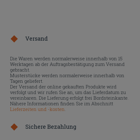
Versand
Die Waren werden normalerweise innerhalb von 15
Werktagen ab der Auftragsbestätigung zum Versand
gebracht.
Musterstücke werden normalerweise innerhalb von
Tagen geliefert.
Der Versand der online gekauften Produkte wird
verfolgt und wir rufen Sie an, um das Lieferdatum zu
vereinbaren. Die Lieferung erfolgt frei Bordsteinkante.
Nähere Informationen finden Sie im Abschnitt
Lieferzeiten und -kosten
.
Sichere Bezahlung