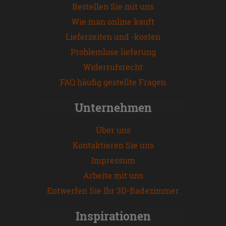
Bestellen Sie mit uns
Wie man online kauft
Lieferzeiten und -kosten
Problemlose lieferung
Widerrufsrecht
FAQ häufig gestellte Fragen
Unternehmen
Über uns
Kontaktieren Sie uns
Impressum
Arbeite mit uns
Entwerfen Sie Ihr 3D-Badezimmer
Inspirationen