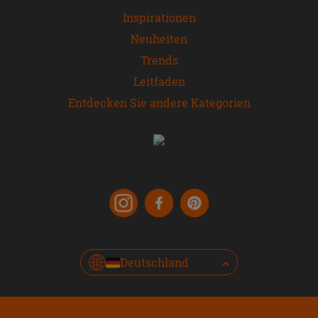
Inspirationen
Neuheiten
Trends
Leitfaden
Entdecken Sie andere Kategorien
Deutschland