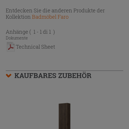
Entdecken Sie die anderen Produkte der
Kollektion
Badmöbel Faro
Anhänge
( 1 - 1 di 1 )
Dokumente
Technical Sheet
KAUFBARES ZUBEHÖR