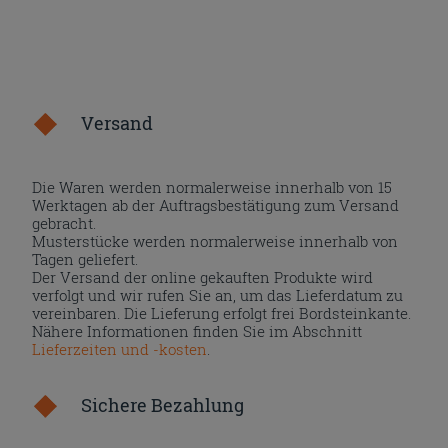
Versand
Die Waren werden normalerweise innerhalb von 15
Werktagen ab der Auftragsbestätigung zum Versand
gebracht.
Musterstücke werden normalerweise innerhalb von
Tagen geliefert.
Der Versand der online gekauften Produkte wird
verfolgt und wir rufen Sie an, um das Lieferdatum zu
vereinbaren. Die Lieferung erfolgt frei Bordsteinkante.
Nähere Informationen finden Sie im Abschnitt
Lieferzeiten und -kosten
.
Sichere Bezahlung