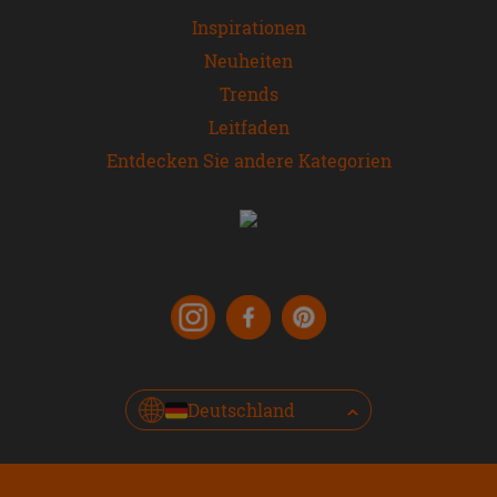
Inspirationen
Neuheiten
Trends
Leitfaden
Entdecken Sie andere Kategorien
Deutschland