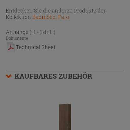
Entdecken Sie die anderen Produkte der
Kollektion
Badmöbel Faro
Anhänge
( 1 - 1 di 1 )
Dokumente
Technical Sheet
KAUFBARES ZUBEHÖR