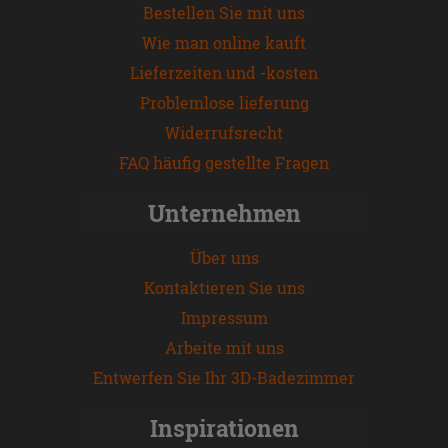
Bestellen Sie mit uns
Wie man online kauft
Lieferzeiten und -kosten
Problemlose lieferung
Widerrufsrecht
FAQ häufig gestellte Fragen
Unternehmen
Über uns
Kontaktieren Sie uns
Impressum
Arbeite mit uns
Entwerfen Sie Ihr 3D-Badezimmer
Inspirationen