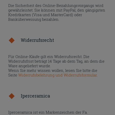
Die Sicherheit des Online-Bezahlungsvorgangs wird
gewährleistet. Sie können mit PayPal, den gängigsten
Kreditkarten (Visa und MasterCard) oder
Banküberweisung bezahlen.
Widerrufsrecht
Für Online-Käufe gilt ein Widerrufsrecht. Die
Widerrufsfrist beträgt 14 Tage ab dem Tag, an dem die
Ware angeliefert wurde.
Wenn Sie mehr wissen wollen, lesen Sie bitte die
Seite
Widerrufsbelehrung und Widerrufsformular
.
Iperceramica
Iperceramica ist ein Markenzeichen der Fa.