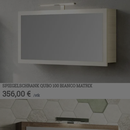
SPIEGELSCHRANK QUBO 100 BIANCO MATRIX
356,00
€
/
stk