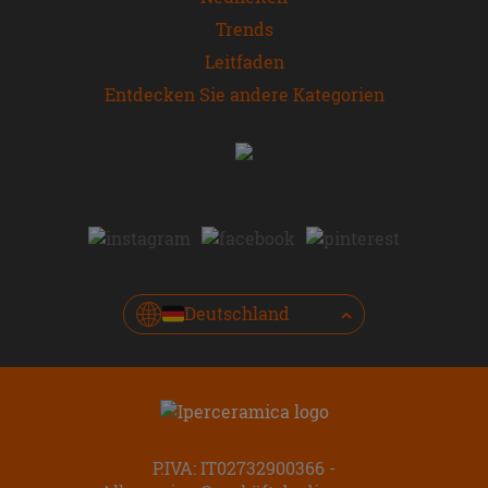
Trends
Leitfaden
Entdecken Sie andere Kategorien
Deutschland
P.IVA: IT02732900366