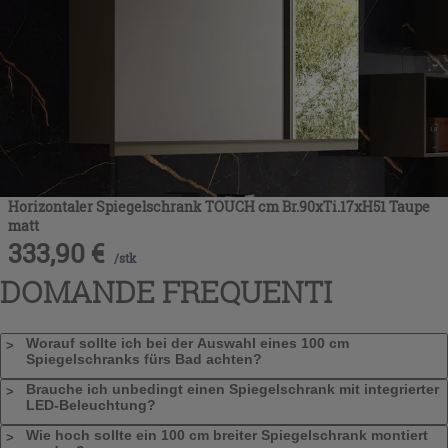
Horizontaler Spiegelschrank TOUCH cm Br.90xTi.17xH51 Taupe
matt
333,90
€
/
stk
DOMANDE FREQUENTI
Worauf sollte ich bei der Auswahl eines 100 cm
Spiegelschranks fürs Bad achten?
Brauche ich unbedingt einen Spiegelschrank mit integrierter
LED-Beleuchtung?
Wie hoch sollte ein 100 cm breiter Spiegelschrank montiert