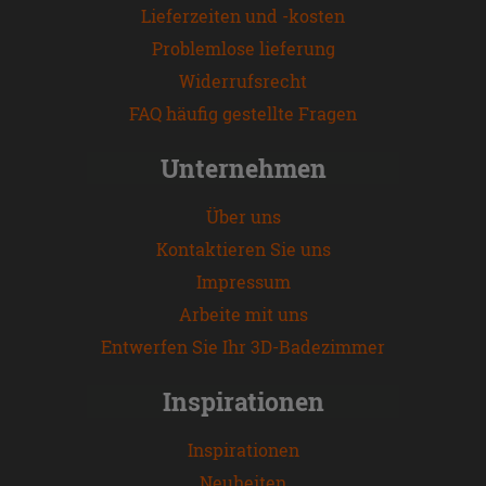
Lieferzeiten und -kosten
Problemlose lieferung
Widerrufsrecht
FAQ häufig gestellte Fragen
Unternehmen
Über uns
Kontaktieren Sie uns
Impressum
Arbeite mit uns
Entwerfen Sie Ihr 3D-Badezimmer
Inspirationen
Inspirationen
Neuheiten