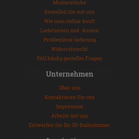
Musterstücke
Bestellen Sie mit uns
Wie man online kauft
Lieferzeiten und -kosten
Problemlose lieferung
Widerrufsrecht
FAQ häufig gestellte Fragen
Unternehmen
Über uns
Kontaktieren Sie uns
Impressum
Arbeite mit uns
Entwerfen Sie Ihr 3D-Badezimmer