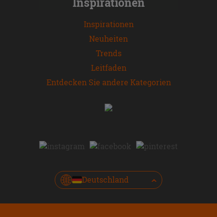
Inspirationen
Inspirationen
Neuheiten
Trends
Leitfaden
Entdecken Sie andere Kategorien
Deutschland