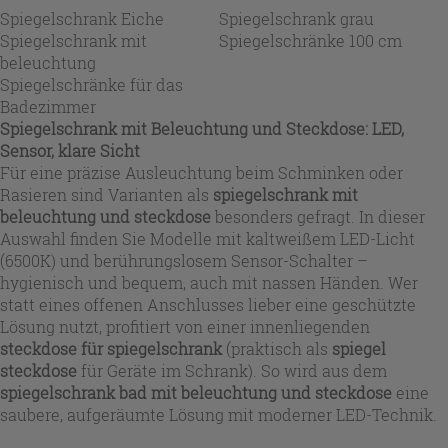
Spiegelschrank Eiche
Spiegelschrank grau
Spiegelschrank mit
Spiegelschränke 100 cm
beleuchtung
Spiegelschränke für das
Badezimmer
Spiegelschrank mit Beleuchtung und Steckdose: LED,
Sensor, klare Sicht
Für eine präzise Ausleuchtung beim Schminken oder
Rasieren sind Varianten als
spiegelschrank mit
beleuchtung und steckdose
besonders gefragt. In dieser
Auswahl finden Sie Modelle mit kaltweißem LED-Licht
(6500K) und berührungslosem Sensor-Schalter –
hygienisch und bequem, auch mit nassen Händen. Wer
statt eines offenen Anschlusses lieber eine geschützte
Lösung nutzt, profitiert von einer innenliegenden
steckdose für spiegelschrank
(praktisch als
spiegel
steckdose
für Geräte im Schrank). So wird aus dem
spiegelschrank bad mit beleuchtung und steckdose
eine
saubere, aufgeräumte Lösung mit moderner LED-Technik.